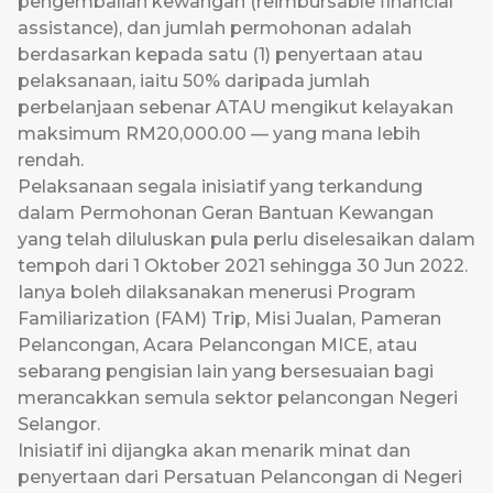
pengembalian kewangan (reimbursable financial
assistance), dan jumlah permohonan adalah
berdasarkan kepada satu (1) penyertaan atau
pelaksanaan, iaitu 50% daripada jumlah
perbelanjaan sebenar ATAU mengikut kelayakan
maksimum RM20,000.00 — yang mana lebih
rendah.
Pelaksanaan segala inisiatif yang terkandung
dalam Permohonan Geran Bantuan Kewangan
yang telah diluluskan pula perlu diselesaikan dalam
tempoh dari 1 Oktober 2021 sehingga 30 Jun 2022.
Ianya boleh dilaksanakan menerusi Program
Familiarization (FAM) Trip, Misi Jualan, Pameran
Pelancongan, Acara Pelancongan MICE, atau
sebarang pengisian lain yang bersesuaian bagi
merancakkan semula sektor pelancongan Negeri
Selangor.
Inisiatif ini dijangka akan menarik minat dan
penyertaan dari Persatuan Pelancongan di Negeri