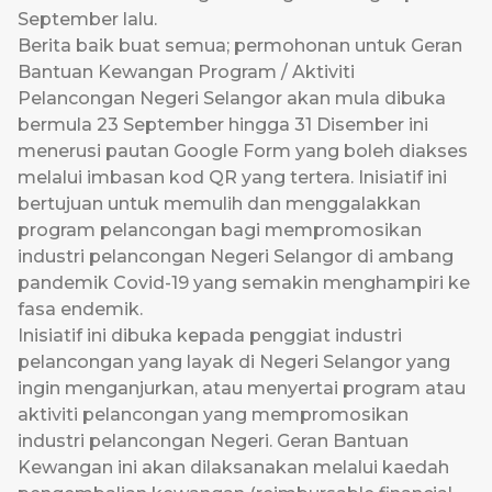
September lalu.
Berita baik buat semua; permohonan untuk Geran
Bantuan Kewangan Program / Aktiviti
Pelancongan Negeri Selangor akan mula dibuka
bermula 23 September hingga 31 Disember ini
menerusi pautan Google Form yang boleh diakses
melalui imbasan kod QR yang tertera. Inisiatif ini
bertujuan untuk memulih dan menggalakkan
program pelancongan bagi mempromosikan
industri pelancongan Negeri Selangor di ambang
pandemik Covid-19 yang semakin menghampiri ke
fasa endemik.
Inisiatif ini dibuka kepada penggiat industri
pelancongan yang layak di Negeri Selangor yang
ingin menganjurkan, atau menyertai program atau
aktiviti pelancongan yang mempromosikan
industri pelancongan Negeri. Geran Bantuan
Kewangan ini akan dilaksanakan melalui kaedah